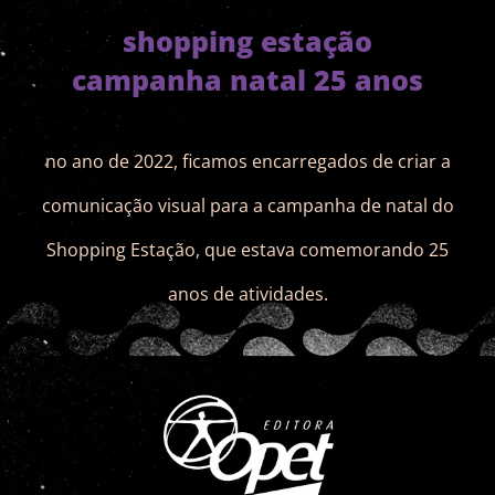
shopping estação
campanha natal 25 anos
no ano de 2022, ficamos encarregados de criar a
comunicação visual para a campanha de natal do
Shopping Estação, que estava comemorando 25
anos de atividades.
veja completo aqui!