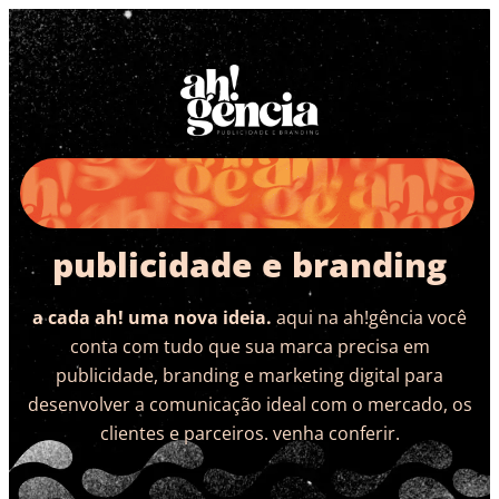
publicidade e branding
a cada ah! uma nova ideia.
aqui na ah!gência você
conta com tudo que sua marca precisa em
publicidade, branding e marketing digital para
desenvolver a comunicação ideal com o mercado, os
clientes e parceiros. venha conferir.