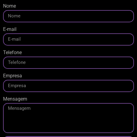
Nome
E-mail
Telefone
Empresa
Mensagem