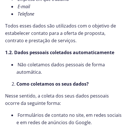
E-mail
Telefone
Todos esses dados são utilizados com o objetivo de
estabelecer contato para a oferta de proposta,
contrato e prestação de serviços.
1.2. Dados pessoais coletados automaticamente
Não coletamos dados pessoais de forma
automática.
Como coletamos os seus dados?
Nesse sentido, a coleta dos seus dados pessoais
ocorre da seguinte forma:
Formulários de contato no site, em redes sociais
e em redes de anúncios do Google.