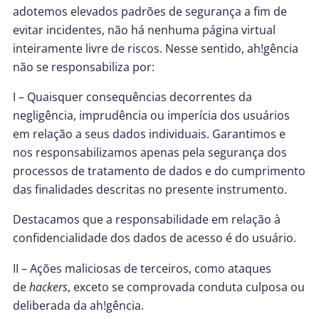
adotemos elevados padrões de segurança a fim de
evitar incidentes, não há nenhuma página virtual
inteiramente livre de riscos. Nesse sentido, ah!gência
não se responsabiliza por:
I – Quaisquer consequências decorrentes da
negligência, imprudência ou imperícia dos usuários
em relação a seus dados individuais. Garantimos e
nos responsabilizamos apenas pela segurança dos
processos de tratamento de dados e do cumprimento
das finalidades descritas no presente instrumento.
Destacamos que a responsabilidade em relação à
confidencialidade dos dados de acesso é do usuário.
II – Ações maliciosas de terceiros, como ataques
de
hackers
, exceto se comprovada conduta culposa ou
deliberada da ah!gência.