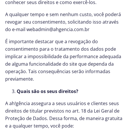
conhecer seus direitos e como exercê-los.
A qualquer tempo e sem nenhum custo, você poderá
revogar seu consentimento, solicitando isso através
do e-mail webadmin@ahgencia.com.br
É importante destacar que a revogação do
consentimento para o tratamento dos dados pode
implicar a impossibilidade da performance adequada
de alguma funcionalidade do site que dependa da
operação. Tais consequências serão informadas
previamente.
Quais são os seus direitos?
A ah!gência assegura a seus usuários e clientes seus
direitos de titular previstos no art. 18 da Lei Geral de
Proteção de Dados. Dessa forma, de maneira gratuita
e a qualquer tempo, você pode: