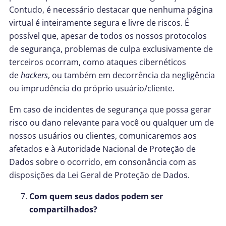
Contudo, é necessário destacar que nenhuma página
virtual é inteiramente segura e livre de riscos. É
possível que, apesar de todos os nossos protocolos
de segurança, problemas de culpa exclusivamente de
terceiros ocorram, como ataques cibernéticos
de
hackers
, ou também em decorrência da negligência
ou imprudência do próprio usuário/cliente.
Em caso de incidentes de segurança que possa gerar
risco ou dano relevante para você ou qualquer um de
nossos usuários ou clientes, comunicaremos aos
afetados e à Autoridade Nacional de Proteção de
Dados sobre o ocorrido, em consonância com as
disposições da Lei Geral de Proteção de Dados.
Com quem seus dados podem ser
compartilhados?