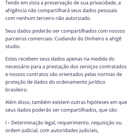
Tendo em vista a preservação de sua privacidade, a
ah!gência não compartilhará seus dados pessoais
com nenhum terceiro não autorizado.
Seus dados poderão ser compartilhados com nossos
parceiros comerciais: Cuidando do Dinheiro e ah!gê
studio.
Estes recebem seus dados apenas na medida do
necessário para a prestação dos serviços contratados
e nossos contratos são orientados pelas normas de
proteção de dados do ordenamento jurídico
brasileiro.
Além disso, também existem outras hipóteses em que
seus dados poderão ser compartilhados, que são:
I – Determinação legal, requerimento, requisição ou
ordem judicial, com autoridades judiciais,