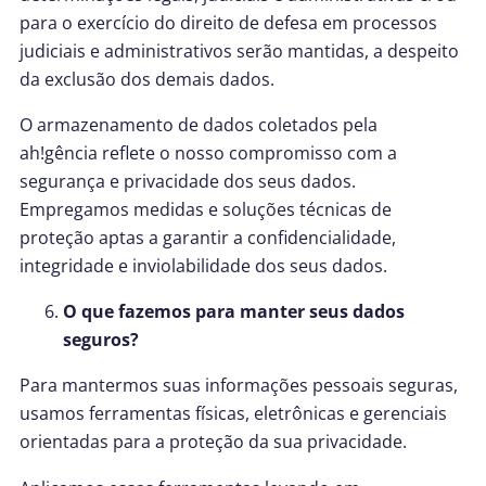
para o exercício do direito de defesa em processos
judiciais e administrativos serão mantidas, a despeito
da exclusão dos demais dados.
O armazenamento de dados coletados pela
ah!gência reflete o nosso compromisso com a
segurança e privacidade dos seus dados.
Empregamos medidas e soluções técnicas de
proteção aptas a garantir a confidencialidade,
integridade e inviolabilidade dos seus dados.
O que fazemos para manter seus dados
seguros?
Para mantermos suas informações pessoais seguras,
usamos ferramentas físicas, eletrônicas e gerenciais
orientadas para a proteção da sua privacidade.