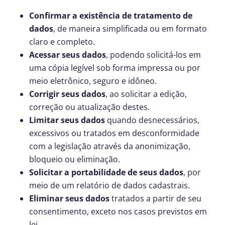
Confirmar a existência de tratamento de
dados
, de maneira simplificada ou em formato
claro e completo.
Acessar seus dados
, podendo solicitá-los em
uma cópia legível sob forma impressa ou por
meio eletrônico, seguro e idôneo.
Corrigir seus dados
, ao solicitar a edição,
correção ou atualização destes.
Limitar seus dados
quando desnecessários,
excessivos ou tratados em desconformidade
com a legislação através da anonimização,
bloqueio ou eliminação.
Solicitar a portabilidade de seus dados
, por
meio de um relatório de dados cadastrais.
Eliminar seus dados
tratados a partir de seu
consentimento, exceto nos casos previstos em
lei.