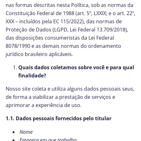
nas formas descritas nesta Política, sob as normas da
Constituição Federal de 1988 (art. 5º, LXXIX; e o art. 22º,
XXX – incluídos pela EC 115/2022),
das
normas de
Proteção de Dados (LGPD, Lei Federal 13.709/2018),
das disposições consumeristas da Lei Federal
8078/1990 e as demais normas do ordenamento
jurídico brasileiro aplicáveis.
Quais dados coletamos sobre você e para qual
finalidade?
Nosso site coleta e utiliza alguns dados pessoais seus,
de forma a viabilizar a prestação de serviços e
aprimorar a experiência de uso.
1.1. Dados pessoais fornecidos pelo titular
Nome
Empresa em que trabalha