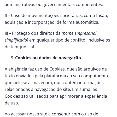
administrativas ou governamentais competentes.
II – Caso de movimentações societárias, como fusão,
aquisição e incorporação, de forma automática.
III – Proteção dos direitos da
(nome empresarial
simplificado)
em qualquer tipo de conflito, inclusive os
de teor judicial.
Cookies ou dados de navegação
A ah!gência faz uso de Cookies, que são arquivos de
texto enviados pela plataforma ao seu computador e
que nele se armazenam, que contêm informações
relacionadas à navegação do site. Em suma, os
Cookies são utilizados para aprimorar a experiência
de uso.
Ao acessar nosso site e consentir com o uso de