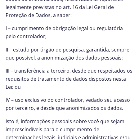
legalmente previstas no art. 16 da Lei Geral de
Proteção de Dados, a saber:
I – cumprimento de obrigação legal ou regulatória
pelo controlador;
II – estudo por órgão de pesquisa, garantida, sempre
que possível, a anonimização dos dados pessoais;
III – transferência a terceiro, desde que respeitados os
requisitos de tratamento de dados dispostos nesta
Lei; ou
IV – uso exclusivo do controlador, vedado seu acesso
por terceiro, e desde que anonimizados os dados.
Isto é, informações pessoais sobre você que sejam
imprescindíveis para o cumprimento de
determinações legais, judiciais e administrativas e/ou