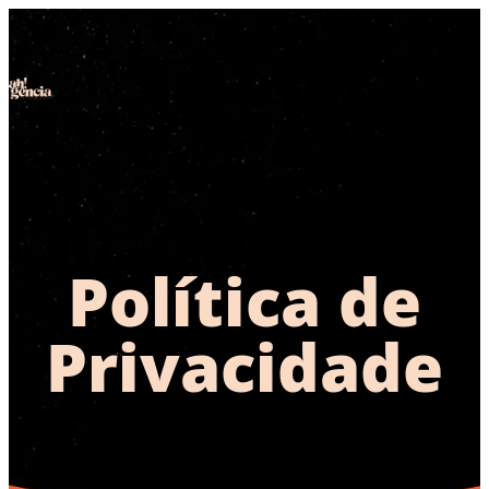
Política de
Privacidade