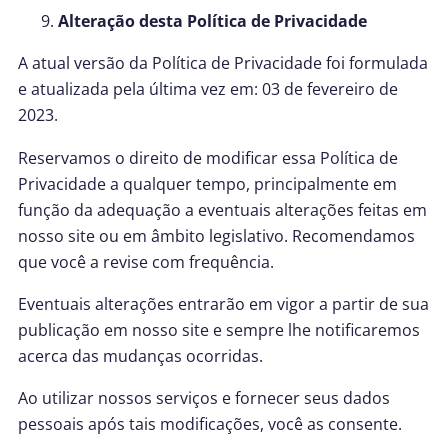
Alteração desta Política de Privacidade
A atual versão da Política de Privacidade foi formulada
e atualizada pela última vez em: 03 de fevereiro de
2023.
Reservamos o direito de modificar essa Política de
Privacidade a qualquer tempo, principalmente em
função da adequação a eventuais alterações feitas em
nosso site ou em âmbito legislativo. Recomendamos
que você a revise com frequência.
Eventuais alterações entrarão em vigor a partir de sua
publicação em nosso site e sempre lhe notificaremos
acerca das mudanças ocorridas.
Ao utilizar nossos serviços e fornecer seus dados
pessoais após tais modificações, você as consente.