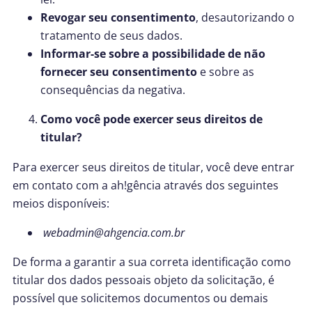
Revogar seu consentimento
, desautorizando o
tratamento de seus dados.
Informar-se sobre a possibilidade de não
fornecer seu consentimento
e sobre as
consequências da negativa.
Como você pode exercer seus direitos de
titular?
Para exercer seus direitos de titular, você deve entrar
em contato com a ah!gência através dos seguintes
meios disponíveis:
webadmin@ahgencia.com.br
De forma a garantir a sua correta identificação como
titular dos dados pessoais objeto da solicitação, é
possível que solicitemos documentos ou demais