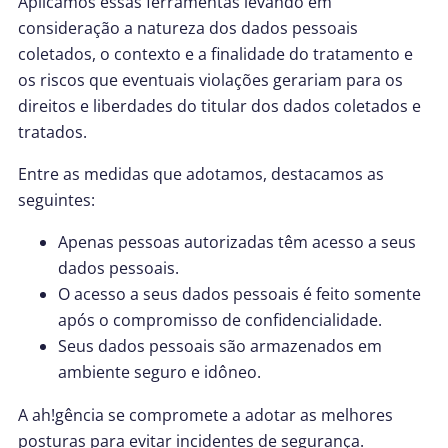
Aplicamos essas ferramentas levando em
consideração a natureza dos dados pessoais
coletados, o contexto e a finalidade do tratamento e
os riscos que eventuais violações gerariam para os
direitos e liberdades do titular dos dados coletados e
tratados.
Entre as medidas que adotamos, destacamos as
seguintes:
Apenas pessoas autorizadas têm acesso a seus
dados pessoais.
O acesso a seus dados pessoais é feito somente
após o compromisso de confidencialidade.
Seus dados pessoais são armazenados em
ambiente seguro e idôneo.
A ah!gência se compromete a adotar as melhores
posturas para evitar incidentes de segurança.