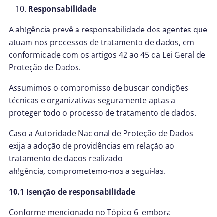
Responsabilidade
A ah!gência
prevê a responsabilidade dos agentes que
atuam nos processos de tratamento de dados, em
conformidade com os artigos 42 ao 45 da Lei Geral de
Proteção de Dados.
Assumimos o compromisso de buscar condições
técnicas e organizativas seguramente aptas a
proteger todo o processo de tratamento de dados.
Caso a Autoridade Nacional de Proteção de Dados
exija a adoção de providências em relação ao
tratamento de dados realizado
ah!gência
,
comprometemo-nos a segui-las.
10.1 Isenção de responsabilidade
Conforme mencionado no Tópico 6, embora