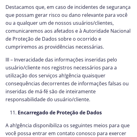
Destacamos que, em caso de incidentes de segurança
que possam gerar risco ou dano relevante para você
ou a qualquer um de nossos usuários/clientes,
comunicaremos aos afetados e à Autoridade Nacional
de Proteção de Dados sobre o ocorrido e
cumpriremos as providências necessárias.
III – Inveracidade das informações inseridas pelo
usuário/cliente nos registros necessários para a
utilização dos serviços ah!gência quaisquer
consequências decorrentes de informações falsas ou
inseridas de má-fé são de inteiramente
responsabilidade do usuário/cliente.
Encarregado de Proteção de Dados
A ah!gência disponibiliza os seguintes meios para que
você possa entrar em contato conosco para exercer