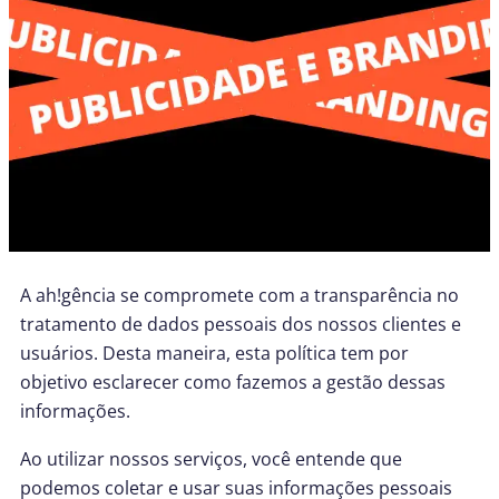
A ah!gência se compromete com a transparência no
tratamento de dados pessoais dos nossos clientes e
usuários. Desta maneira, esta política tem por
objetivo esclarecer como fazemos a gestão dessas
informações.
Ao utilizar nossos serviços, você entende que
podemos coletar e usar suas informações pessoais