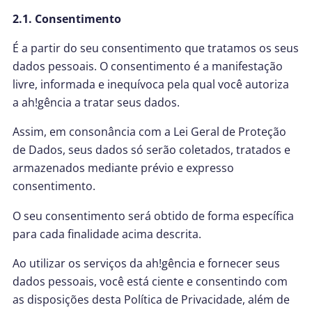
2.1. Consentimento
É a partir do seu consentimento que tratamos os seus
dados pessoais. O consentimento é a manifestação
livre, informada e inequívoca pela qual você autoriza
a ah!gência a tratar seus dados.
Assim, em consonância com a Lei Geral de Proteção
de Dados, seus dados só serão coletados, tratados e
armazenados mediante prévio e expresso
consentimento.
O seu consentimento será obtido de forma específica
para cada finalidade acima descrita.
Ao utilizar os serviços da ah!gência e fornecer seus
dados pessoais, você está ciente e consentindo com
as disposições desta Política de Privacidade, além de