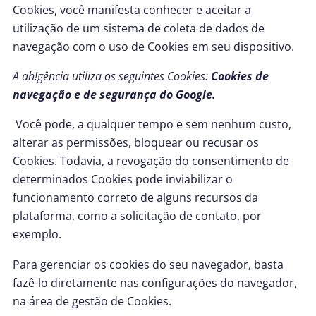
Cookies, você manifesta conhecer e aceitar a
utilização de um sistema de coleta de dados de
navegação com o uso de Cookies em seu dispositivo.
A ah!gência utiliza os seguintes Cookies:
Cookies de
navegação e de segurança do Google.
Você pode, a qualquer tempo e sem nenhum custo,
alterar as permissões, bloquear ou recusar os
Cookies. Todavia, a revogação do consentimento de
determinados Cookies pode inviabilizar o
funcionamento correto de alguns recursos da
plataforma, como a solicitação de contato, por
exemplo.
Para gerenciar os cookies do seu navegador, basta
fazê-lo diretamente nas configurações do navegador,
na área de gestão de Cookies.