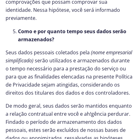
comprovações que possam comprovar sua
identidade. Nessa hipótese, você será informado
previamente.
Como e por quanto tempo seus dados serão
armazenados?
Seus dados pessoais coletados pela
(nome empresarial
simplificado)
serão utilizados e armazenados durante
o tempo necessário para a prestação do serviço ou
para que as finalidades elencadas na presente Política
de Privacidade sejam atingidas, considerando os
direitos dos titulares dos dados e dos controladores.
De modo geral, seus dados serão mantidos enquanto
a relação contratual entre você e ah!gência perdurar.
Findado o período de armazenamento dos dados
pessoais, estes serão excluídos de nossas bases de
dados ou anonimizados, ressalvadas as hipóteses